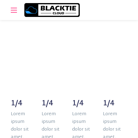
Columns
1/4
1/4
1/4
1/4
Lorem
Lorem
Lorem
Lorem
ipsum
ipsum
ipsum
ipsum
dolor sit
dolor sit
dolor sit
dolor sit
amet,
amet,
amet,
amet,