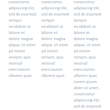
consectetur
consectetur
consectetur
adipisicing elit,
adipisicing elit,
adipisicing elit,
sed do eiusmod
sed do eiusmod
sed do eiusmod
tempor
tempor
tempor
incididunt ut
incididunt ut
incididunt ut
labore et
labore et
labore et
dolore magna
dolore magna
dolore magna
aliqua. Ut enim
aliqua. Ut enim
aliqua. Ut enim
ad minim
ad minim
ad minim
veniam, quis
veniam, quis
veniam, quis
nostrud
nostrud
nostrud
exercitation
exercitation
exercitation
ullamco quat.
ullamco quat.
ullamco quat.
Lorem ipsum
dolor sit amet,
consectetur
adipisicing elit,
sed do eiusmod