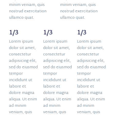
minim veniam, quis
minim veniam, quis
nostrud exercitation
nostrud exercitation
ullamco quat.
ullamco quat.
1/3
1/3
1/3
Lorem ipsum
Lorem ipsum
Lorem ipsum
dolor sit amet,
dolor sit amet,
dolor sit amet,
consectetur
consectetur
consectetur
adipisicing elit,
adipisicing elit,
adipisicing elit,
sed do eiusmod
sed do eiusmod
sed do eiusmod
tempor
tempor
tempor
incididunt ut
incididunt ut
incididunt ut
labore et
labore et
labore et
dolore magna
dolore magna
dolore magna
aliqua. Ut enim
aliqua. Ut enim
aliqua. Ut enim
ad minim
ad minim
ad minim
veniam, quis
veniam, quis
veniam, quis