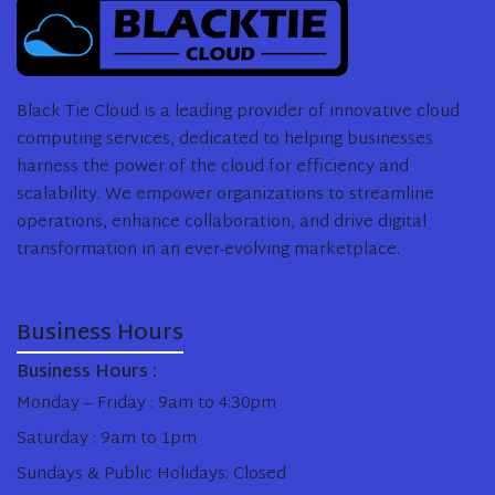
Black Tie Cloud is a leading provider of innovative cloud
computing services, dedicated to helping businesses
harness the power of the cloud for efficiency and
scalability. We empower organizations to streamline
operations, enhance collaboration, and drive digital
transformation in an ever-evolving marketplace.
Business Hours
Business Hours :
Monday – Friday : 9am to 4:30pm
Saturday : 9am to 1pm
Sundays & Public Holidays: Closed